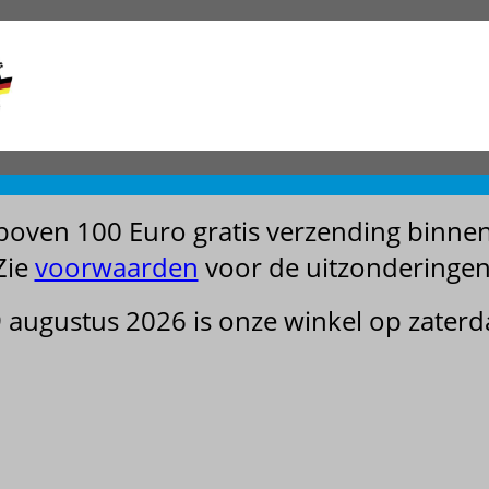
boven 100 Euro gratis verzending binne
Zie
voorwaarden
voor de uitzonderingen
29 augustus 2026 is onze winkel op zater