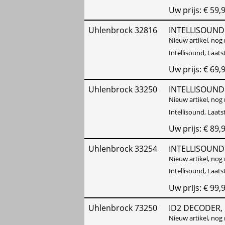
Uw prijs: € 59,
Uhlenbrock 32816
INTELLISOUND
Nieuw artikel, nog 
Intellisound, Laat
Uw prijs: € 69,
Uhlenbrock 33250
INTELLISOUND 
Nieuw artikel, nog 
Intellisound, Laat
Uw prijs: € 89,
Uhlenbrock 33254
INTELLISOUND
Nieuw artikel, nog 
Intellisound, Laat
Uw prijs: € 99,
Uhlenbrock 73250
ID2 DECODER,
Nieuw artikel, nog 