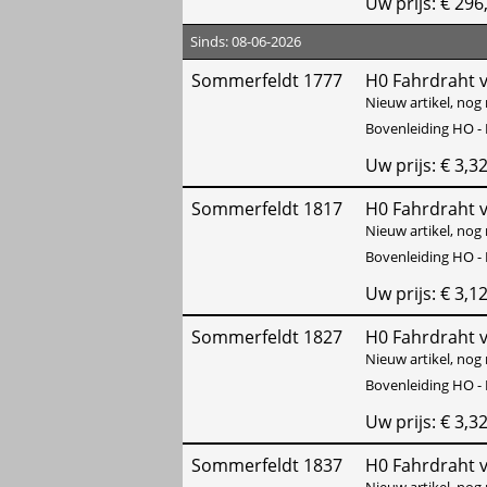
Uw prijs: € 296
Sinds: 08-06-2026
Sommerfeldt 1777
H0 Fahrdraht v
Nieuw artikel, nog 
Bovenleiding HO - 
Uw prijs: € 3,3
Sommerfeldt 1817
H0 Fahrdraht v
Nieuw artikel, nog 
Bovenleiding HO - 
Uw prijs: € 3,1
Sommerfeldt 1827
H0 Fahrdraht v
Nieuw artikel, nog 
Bovenleiding HO - 
Uw prijs: € 3,3
Sommerfeldt 1837
H0 Fahrdraht v
Nieuw artikel, nog 