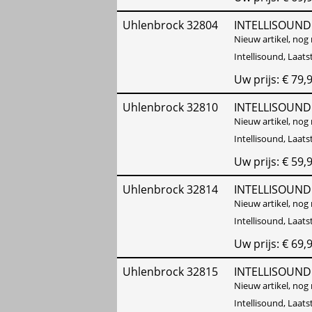
Uhlenbrock 32804
INTELLISOUND
Nieuw artikel, nog 
Intellisound, Laat
Uw prijs: € 79,
Uhlenbrock 32810
INTELLISOUND
Nieuw artikel, nog 
Intellisound, Laat
Uw prijs: € 59,
Uhlenbrock 32814
INTELLISOUN
Nieuw artikel, nog 
Intellisound, Laat
Uw prijs: € 69,
Uhlenbrock 32815
INTELLISOUND
Nieuw artikel, nog 
Intellisound, Laat