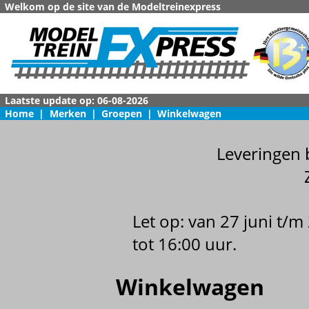
Welkom op de site van de Modeltreinexpress
Laatste update op: 06-08-2026
Home
|
Merken
|
Groepen
|
Winkelwagen
Leveringen 
Let op: van 27 juni t/
tot 16:00 uur.
Winkelwagen