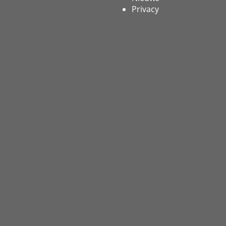
Privacy