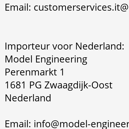
Email: customerservices.i
Importeur voor Nederland:
Model Engineering
Perenmarkt 1
1681 PG Zwaagdijk-Oost
Nederland
Email: info@model-engineer