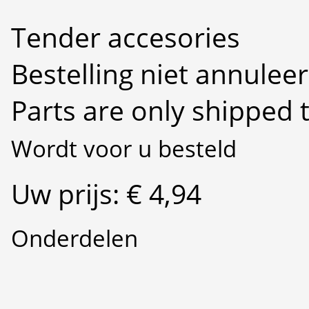
Tender accesories
Bestelling niet annulee
Parts are only shipped 
Wordt voor u besteld
Uw prijs: € 4,94
Onderdelen