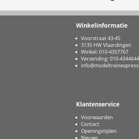
Winkelinformatie
Voorstraat 43-45
3135 HW Vlaardingen
Winkel: 010-4357767
Verzending: 010-434464
info@modeltreinexpress
Klantenservice
Voorwaarden
Contact
Openingstijden
Nieuws