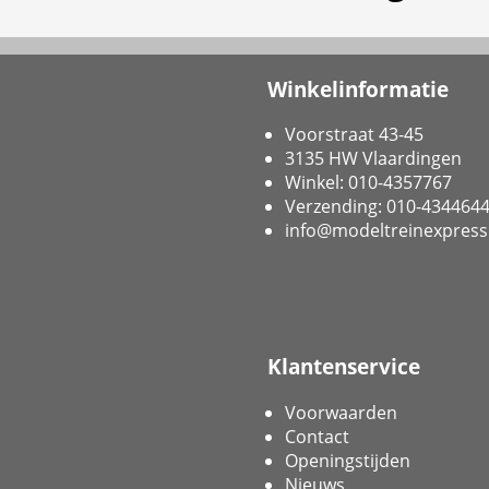
Winkelinformatie
Voorstraat 43-45
3135 HW Vlaardingen
Winkel: 010-4357767
Verzending: 010-434464
info@modeltreinexpress
Klantenservice
Voorwaarden
Contact
Openingstijden
Nieuws