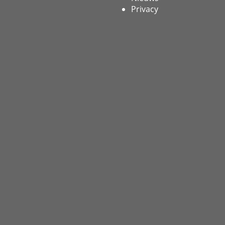
Privacy