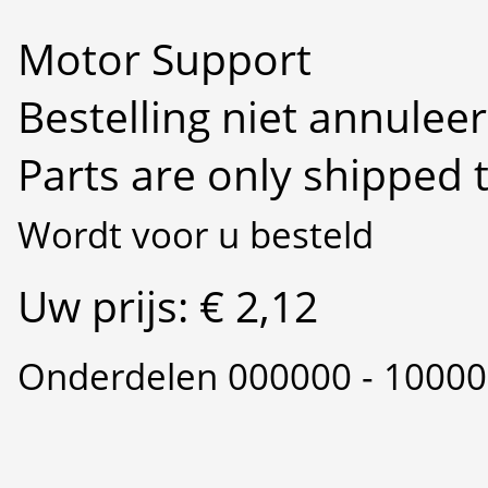
Motor Support
Bestelling niet annulee
Parts are only shipped 
Wordt voor u besteld
Uw prijs: € 2,12
Onderdelen 000000 - 1000