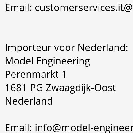
Email: customerservices.i
Importeur voor Nederland:
Model Engineering
Perenmarkt 1
1681 PG Zwaagdijk-Oost
Nederland
Email: info@model-engineer