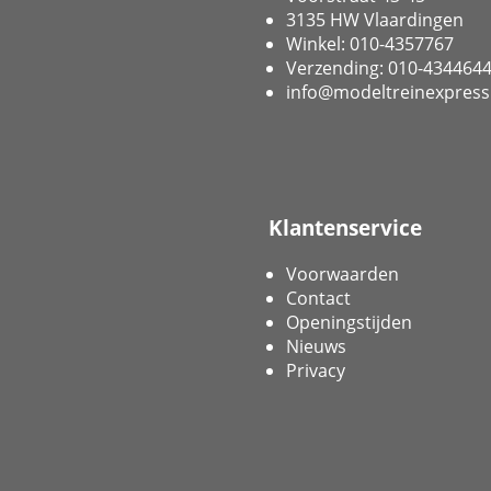
3135 HW Vlaardingen
Winkel: 010-4357767
Verzending: 010-434464
info@modeltreinexpress
Klantenservice
Voorwaarden
Contact
Openingstijden
Nieuws
Privacy