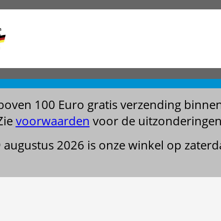
boven 100 Euro gratis verzending binne
Zie
voorwaarden
voor de uitzonderingen
29 augustus 2026 is onze winkel op zater