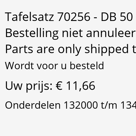
Tafelsatz 70256 - DB 50
Bestelling niet annulee
Parts are only shipped 
Wordt voor u besteld
Uw prijs: € 11,66
Onderdelen 132000 t/m 13