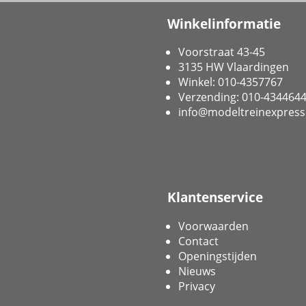
Winkelinformatie
Voorstraat 43-45
3135 HW Vlaardingen
Winkel: 010-4357767
Verzending: 010-434464
info@modeltreinexpress
Klantenservice
Voorwaarden
Contact
Openingstijden
Nieuws
Privacy