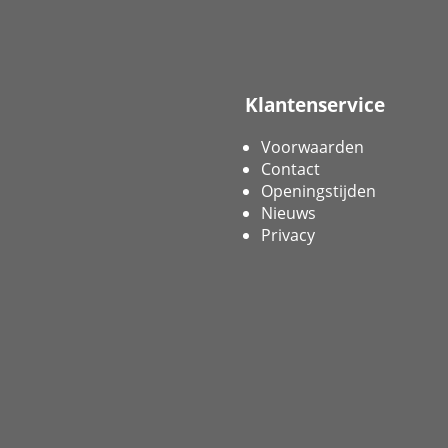
Klantenservice
Voorwaarden
Contact
Openingstijden
Nieuws
Privacy