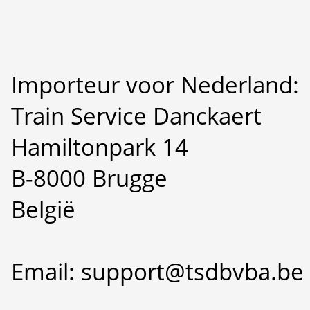
Importeur voor Nederland:
Train Service Danckaert
Hamiltonpark 14
B-8000 Brugge
België
Email: support@tsdbvba.be