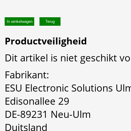
In winkelwagen
Productveiligheid
Dit artikel is niet geschikt 
Fabrikant:
ESU Electronic Solutions U
Edisonallee 29
DE-89231 Neu-Ulm
Duitsland