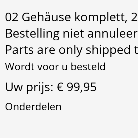
02 Gehäuse komplett, 
Bestelling niet annulee
Parts are only shipped 
Wordt voor u besteld
Uw prijs: € 99,95
Onderdelen