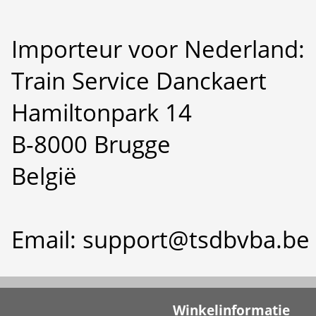
Importeur voor Nederland:
Train Service Danckaert
Hamiltonpark 14
B-8000 Brugge
België
Email: support@tsdbvba.be
Winkelinformatie