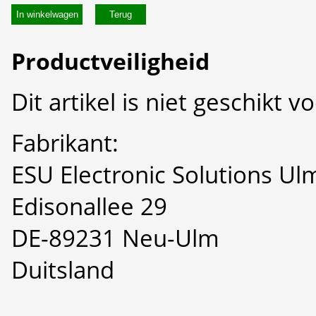
In winkelwagen
Productveiligheid
Dit artikel is niet geschikt 
Fabrikant:
ESU Electronic Solutions U
Edisonallee 29
DE-89231 Neu-Ulm
Duitsland