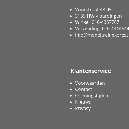
Voorstraat 43-45
3135 HW Vlaardingen
Winkel: 010-4357767
Verzending: 010-434464
info@modeltreinexpress
Klantenservice
Voorwaarden
Contact
Openingstijden
Nieuws
Privacy