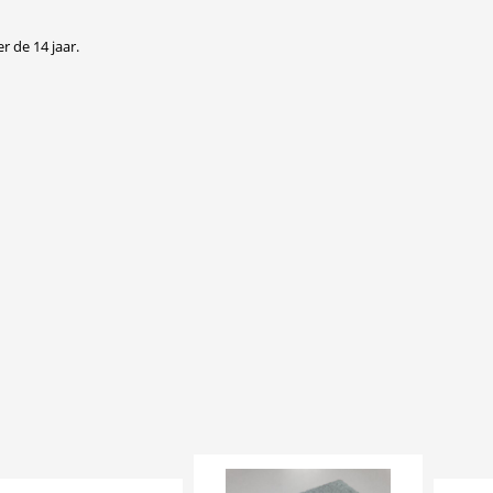
r de 14 jaar.