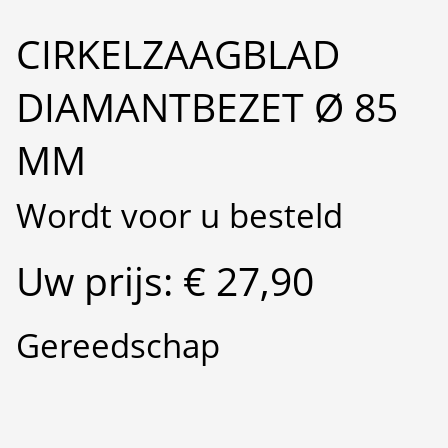
CIRKELZAAGBLAD
DIAMANTBEZET Ø 85
MM
Wordt voor u besteld
Uw prijs: € 27,90
Gereedschap