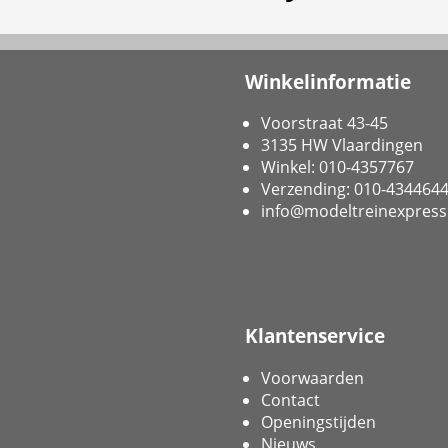
Winkelinformatie
Voorstraat 43-45
3135 HW Vlaardingen
Winkel: 010-4357767
Verzending: 010-434464
info@modeltreinexpress
Klantenservice
Voorwaarden
Contact
Openingstijden
Nieuws