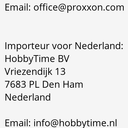
Email: office@proxxon.com
Importeur voor Nederland:
HobbyTime BV
Vriezendijk 13
7683 PL Den Ham
Nederland
Email: info@hobbytime.nl