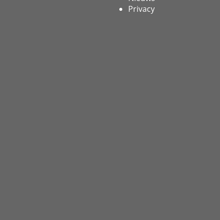
Privacy