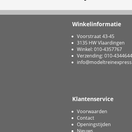
Winkelinformatie
Voorstraat 43-45
3135 HW Vlaardingen
Winkel: 010-4357767
Verzending: 010-434464
info@modeltreinexpress
Klantenservice
Voorwaarden
Contact
Openingstijden
Nieuws