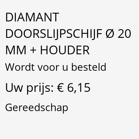
DIAMANT
DOORSLIJPSCHIJF Ø 20
MM + HOUDER
Wordt voor u besteld
Uw prijs: € 6,15
Gereedschap