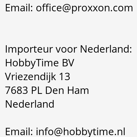
Email: office@proxxon.com
Importeur voor Nederland:
HobbyTime BV
Vriezendijk 13
7683 PL Den Ham
Nederland
Email: info@hobbytime.nl