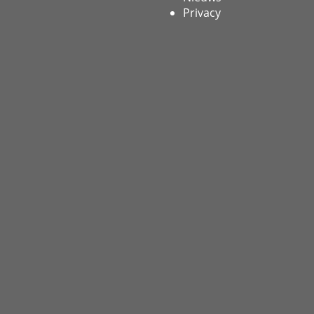
Privacy