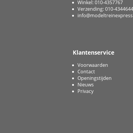
Winkel: 010-4357767
Verzending: 010-434464
info@modeltreinexpress
Klantenservice
Voorwaarden
Contact
Openingstijden
Nieuws
Privacy