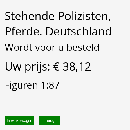
Stehende Polizisten,
Pferde. Deutschland
Wordt voor u besteld
Uw prijs: € 38,12
Figuren 1:87
In winkelwagen