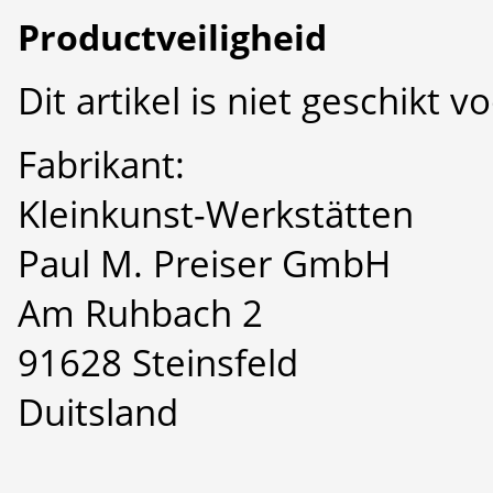
Productveiligheid
Dit artikel is niet geschikt 
Fabrikant:
Kleinkunst-Werkstätten
Paul M. Preiser GmbH
Am Ruhbach 2
91628 Steinsfeld
Duitsland