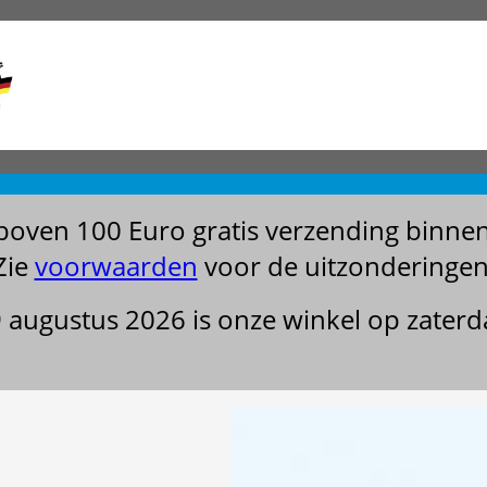
boven 100 Euro gratis verzending binne
Zie
voorwaarden
voor de uitzonderingen
29 augustus 2026 is onze winkel op zater