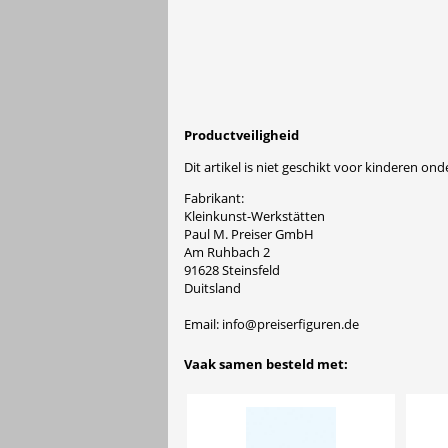
Productveiligheid
Dit artikel is niet geschikt voor kinderen onde
Fabrikant:
Kleinkunst-Werkstätten
Paul M. Preiser GmbH
Am Ruhbach 2
91628 Steinsfeld
Duitsland
Email: info@preiserfiguren.de
Vaak samen besteld met: