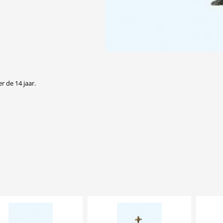
r de 14 jaar.