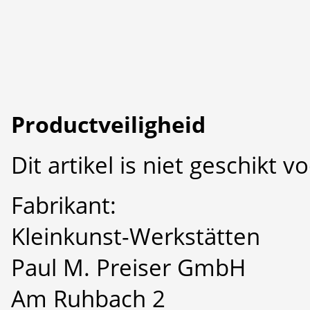
Productveiligheid
Dit artikel is niet geschikt 
Fabrikant:
Kleinkunst-Werkstätten
Paul M. Preiser GmbH
Am Ruhbach 2