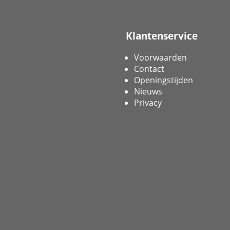
Klantenservice
Voorwaarden
Contact
Openingstijden
Nieuws
Privacy