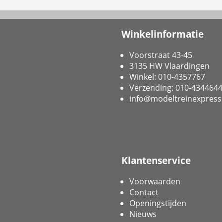
Winkelinformatie
Voorstraat 43-45
3135 HW Vlaardingen
Winkel: 010-4357767
Verzending: 010-434464
info@modeltreinexpress
Klantenservice
Voorwaarden
Contact
Openingstijden
Nieuws