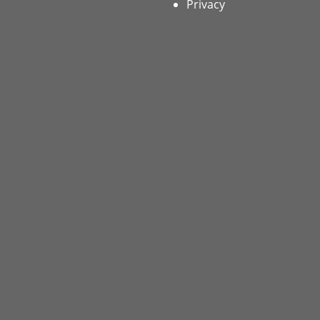
Privacy