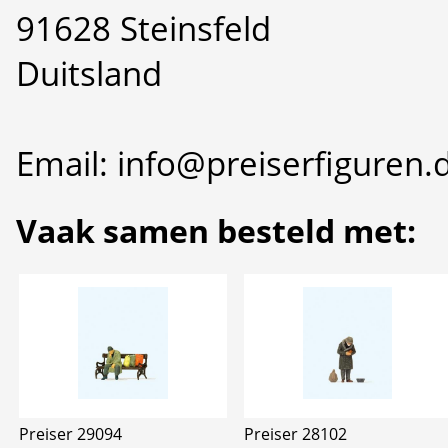
91628 Steinsfeld
Duitsland
Email: info@preiserfiguren.
Vaak samen besteld met:
Preiser 29094
Preiser 28102