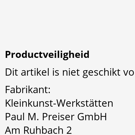
Productveiligheid
Dit artikel is niet geschikt 
Fabrikant:
Kleinkunst-Werkstätten
Paul M. Preiser GmbH
Am Ruhbach 2