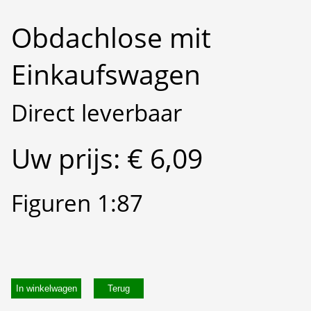
Obdachlose mit
Einkaufswagen
Direct leverbaar
Uw prijs: € 6,09
Figuren 1:87
In winkelwagen