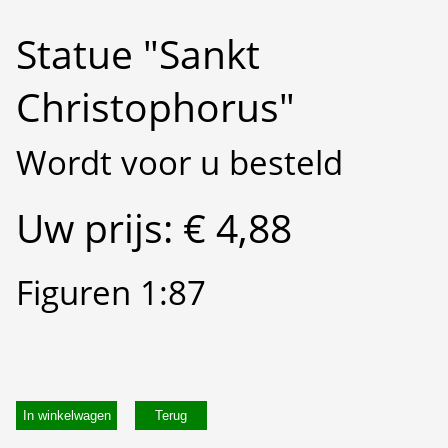
Statue "Sankt
Christophorus"
Wordt voor u besteld
Uw prijs: € 4,88
Figuren 1:87
In winkelwagen