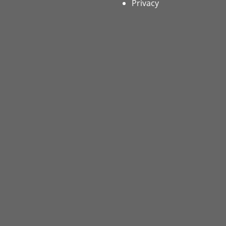
Privacy