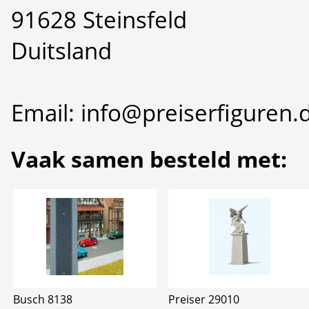
91628 Steinsfeld
Duitsland
Email: info@preiserfiguren.
Vaak samen besteld met:
Busch 8138
Preiser 29010