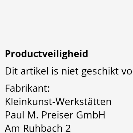
Productveiligheid
Dit artikel is niet geschikt 
Fabrikant:
Kleinkunst-Werkstätten
Paul M. Preiser GmbH
Am Ruhbach 2