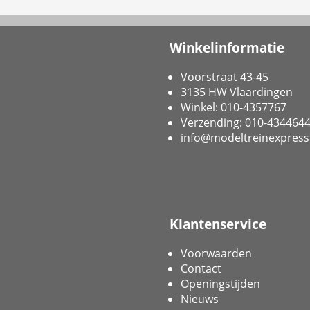
Winkelinformatie
Voorstraat 43-45
3135 HW Vlaardingen
Winkel: 010-4357767
Verzending: 010-434464
info@modeltreinexpress
Klantenservice
Voorwaarden
Contact
Openingstijden
Nieuws