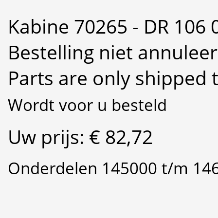
Kabine 70265 - DR 106 
Bestelling niet annulee
Parts are only shipped 
Wordt voor u besteld
Uw prijs: € 82,72
Onderdelen 145000 t/m 14