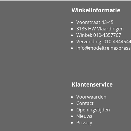
Winkelinformatie
Voorstraat 43-45
3135 HW Vlaardingen
Winkel: 010-4357767
Verzending: 010-434464
info@modeltreinexpress
Klantenservice
Voorwaarden
Contact
Openingstijden
Nieuws
Privacy