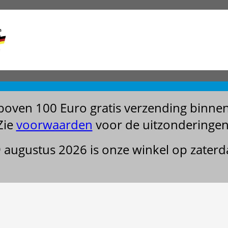
boven 100 Euro gratis verzending binne
Zie
voorwaarden
voor de uitzonderingen
29 augustus 2026 is onze winkel op zater