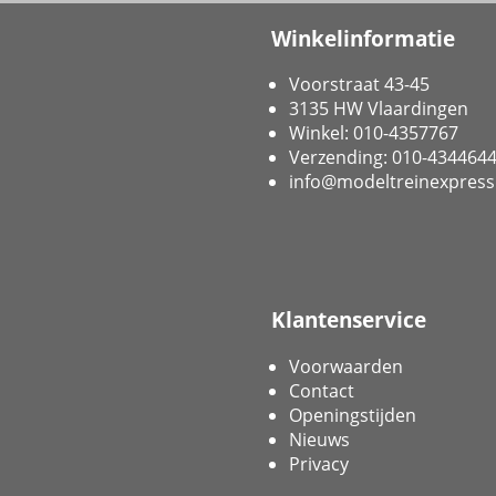
Winkelinformatie
Voorstraat 43-45
3135 HW Vlaardingen
Winkel: 010-4357767
Verzending: 010-434464
info@modeltreinexpress
Klantenservice
Voorwaarden
Contact
Openingstijden
Nieuws
Privacy