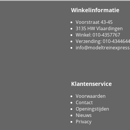
Winkelinformatie
Voorstraat 43-45
3135 HW Vlaardingen
Winkel: 010-4357767
Verzending: 010-434464
info@modeltreinexpress
Klantenservice
Voorwaarden
Contact
Openingstijden
Nieuws
Privacy