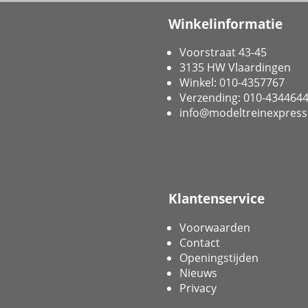
Winkelinformatie
Voorstraat 43-45
3135 HW Vlaardingen
Winkel: 010-4357767
Verzending: 010-434464
info@modeltreinexpress
Klantenservice
Voorwaarden
Contact
Openingstijden
Nieuws
Privacy