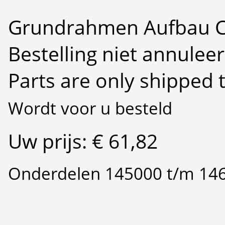
Grundrahmen Aufbau 
Bestelling niet annulee
Parts are only shipped 
Wordt voor u besteld
Uw prijs: € 61,82
Onderdelen 145000 t/m 14