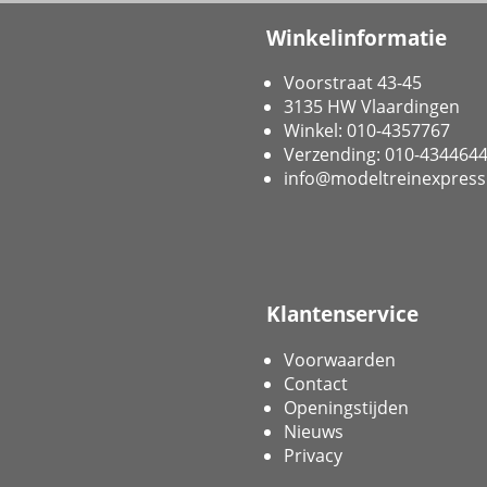
Winkelinformatie
Voorstraat 43-45
3135 HW Vlaardingen
Winkel: 010-4357767
Verzending: 010-434464
info@modeltreinexpress
Klantenservice
Voorwaarden
Contact
Openingstijden
Nieuws
Privacy