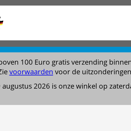
boven 100 Euro gratis verzending binne
Zie
voorwaarden
voor de uitzonderingen
29 augustus 2026 is onze winkel op zater