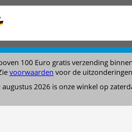
boven 100 Euro gratis verzending binne
Zie
voorwaarden
voor de uitzonderingen
29 augustus 2026 is onze winkel op zater