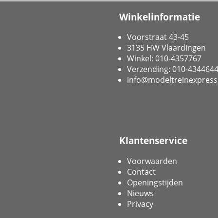
Winkelinformatie
Voorstraat 43-45
3135 HW Vlaardingen
Winkel: 010-4357767
Verzending: 010-434464
info@modeltreinexpress
Klantenservice
Voorwaarden
Contact
Openingstijden
Nieuws
Privacy