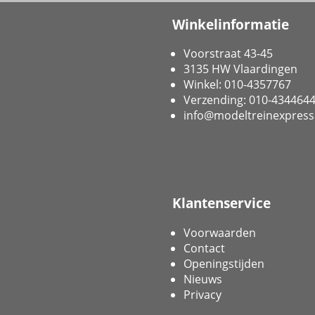
Winkelinformatie
Voorstraat 43-45
3135 HW Vlaardingen
Winkel: 010-4357767
Verzending: 010-434464
info@modeltreinexpress
Klantenservice
Voorwaarden
Contact
Openingstijden
Nieuws
Privacy