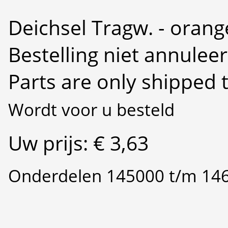
Deichsel Tragw. - orang
Bestelling niet annulee
Parts are only shipped 
Wordt voor u besteld
Uw prijs: € 3,63
Onderdelen 145000 t/m 14