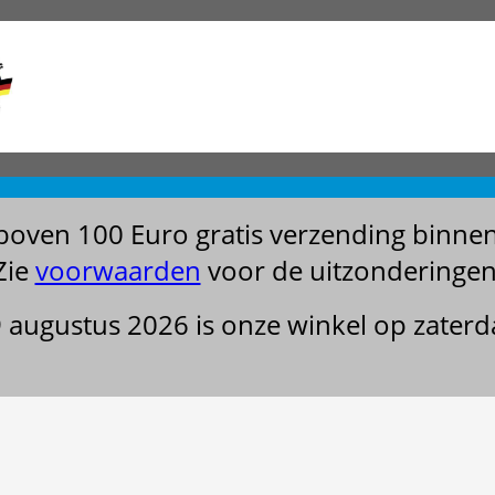
boven 100 Euro gratis verzending binne
Zie
voorwaarden
voor de uitzonderingen
29 augustus 2026 is onze winkel op zater