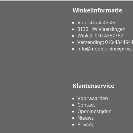
Winkelinformatie
Voorstraat 43-45
3135 HW Vlaardingen
Winkel: 010-4357767
Verzending: 010-434464
info@modeltreinexpress
Klantenservice
Voorwaarden
Contact
Openingstijden
Nieuws
Privacy