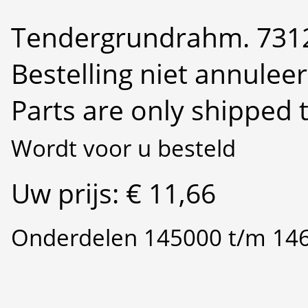
Tendergrundrahm. 731
Bestelling niet annulee
Parts are only shipped 
Wordt voor u besteld
Uw prijs: € 11,66
Onderdelen 145000 t/m 14