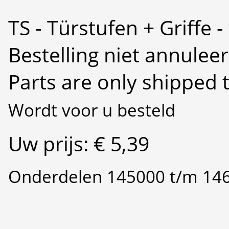
TS - Türstufen + Griffe
Bestelling niet annulee
Parts are only shipped 
Wordt voor u besteld
Uw prijs: € 5,39
Onderdelen 145000 t/m 14