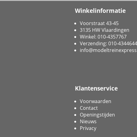
Winkelinformatie
Voorstraat 43-45
3135 HW Vlaardingen
Winkel: 010-4357767
Verzending: 010-434464
info@modeltreinexpress
Klantenservice
Voorwaarden
Contact
Openingstijden
Nieuws
Privacy