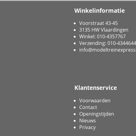
Winkelinformatie
Voorstraat 43-45
3135 HW Vlaardingen
Winkel: 010-4357767
Verzending: 010-434464
info@modeltreinexpress
Klantenservice
Voorwaarden
Contact
Openingstijden
Nieuws
Privacy