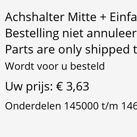
Achshalter Mitte + Einf
Bestelling niet annulee
Parts are only shipped 
Wordt voor u besteld
Uw prijs: € 3,63
Onderdelen 145000 t/m 14