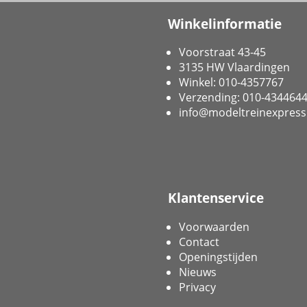
Winkelinformatie
Voorstraat 43-45
3135 HW Vlaardingen
Winkel: 010-4357767
Verzending: 010-434464
info@modeltreinexpress
Klantenservice
Voorwaarden
Contact
Openingstijden
Nieuws
Privacy