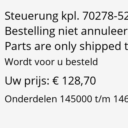
Steuerung kpl. 70278-5
Bestelling niet annulee
Parts are only shipped 
Wordt voor u besteld
Uw prijs: € 128,70
Onderdelen 145000 t/m 14