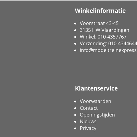
Winkelinformatie
Voorstraat 43-45
3135 HW Vlaardingen
Winkel: 010-4357767
Verzending: 010-434464
info@modeltreinexpress
Klantenservice
Voorwaarden
Contact
Openingstijden
Nieuws
Privacy