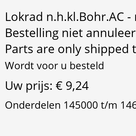
Lokrad n.h.kl.Bohr.AC - 
Bestelling niet annulee
Parts are only shipped 
Wordt voor u besteld
Uw prijs: € 9,24
Onderdelen 145000 t/m 14