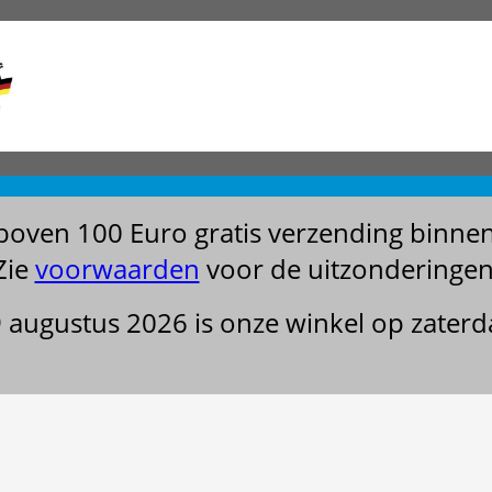
boven 100 Euro gratis verzending binne
Zie
voorwaarden
voor de uitzonderingen
29 augustus 2026 is onze winkel op zater