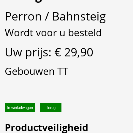
Perron / Bahnsteig
Wordt voor u besteld
Uw prijs: € 29,90
Gebouwen TT
In winkelwagen
Productveiligheid