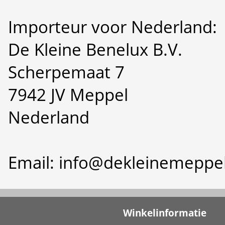
Importeur voor Nederland:
De Kleine Benelux B.V.
Scherpemaat 7
7942 JV Meppel
Nederland
Email: info@dekleinemeppel
Winkelinformatie