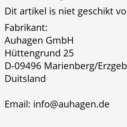
Dit artikel is niet geschikt 
Fabrikant:
Auhagen GmbH
Hüttengrund 25
D-09496 Marienberg/Erzgeb
Duitsland
Email: info@auhagen.de