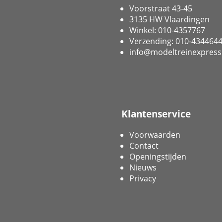
Voorstraat 43-45
3135 HW Vlaardingen
Winkel: 010-4357767
Verzending: 010-434464
info@modeltreinexpress
Klantenservice
Voorwaarden
Contact
Openingstijden
Nieuws
Privacy