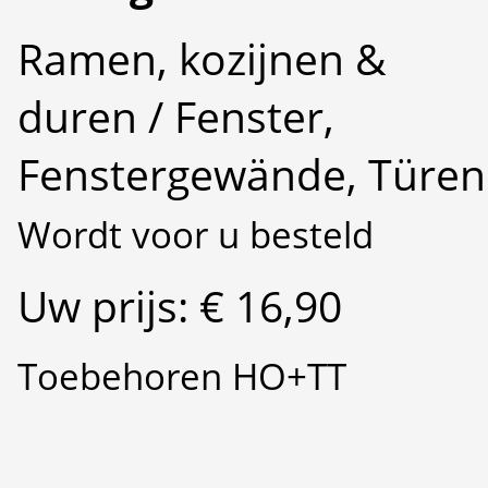
Ramen, kozijnen &
duren / Fenster,
Fenstergewände, Türen
Wordt voor u besteld
Uw prijs: € 16,90
Toebehoren HO+TT