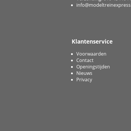
info@modeltreinexpress
Klantenservice
Voorwaarden
Contact
Openingstijden
Nieuws
Privacy