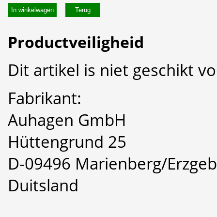
In winkelwagen
Productveiligheid
Dit artikel is niet geschikt 
Fabrikant:
Auhagen GmbH
Hüttengrund 25
D-09496 Marienberg/Erzgeb
Duitsland