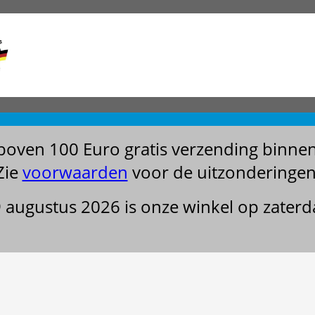
boven 100 Euro gratis verzending binne
Zie
voorwaarden
voor de uitzonderingen
29 augustus 2026 is onze winkel op zater