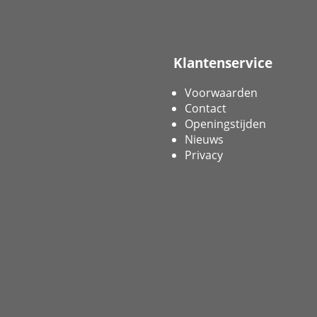
Klantenservice
Voorwaarden
Contact
Openingstijden
Nieuws
Privacy