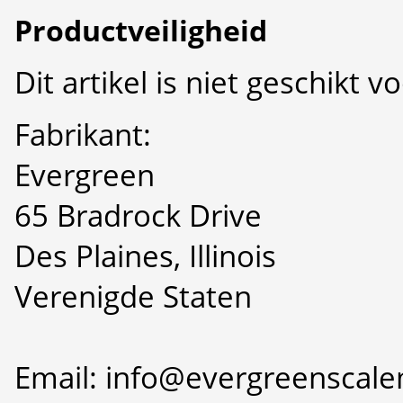
Productveiligheid
Dit artikel is niet geschikt 
Fabrikant:
Evergreen
65 Bradrock Drive
Des Plaines, Illinois
Verenigde Staten
Email: info@evergreenscal