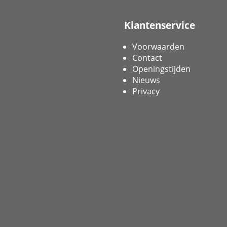
Klantenservice
Voorwaarden
Contact
Openingstijden
Nieuws
Privacy