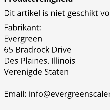
Dit artikel is niet geschikt 
Fabrikant:
Evergreen
65 Bradrock Drive
Des Plaines, Illinois
Verenigde Staten
Email: info@evergreenscal