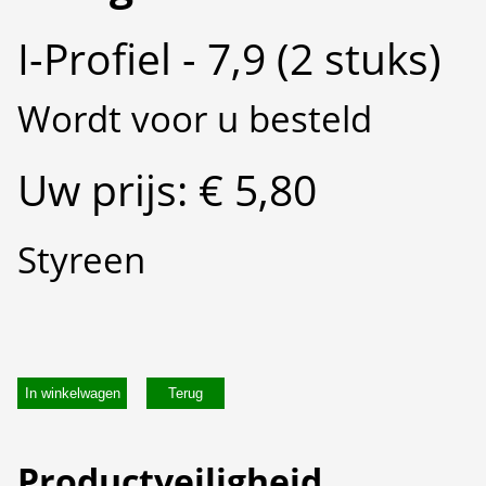
I-Profiel - 7,9 (2 stuks)
Wordt voor u besteld
Uw prijs: € 5,80
Styreen
In winkelwagen
Productveiligheid