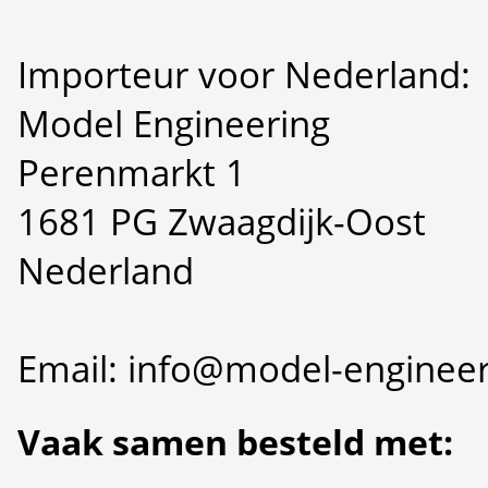
Importeur voor Nederland:
Model Engineering
Perenmarkt 1
1681 PG Zwaagdijk-Oost
Nederland
Email: info@model-engineer
Vaak samen besteld met: