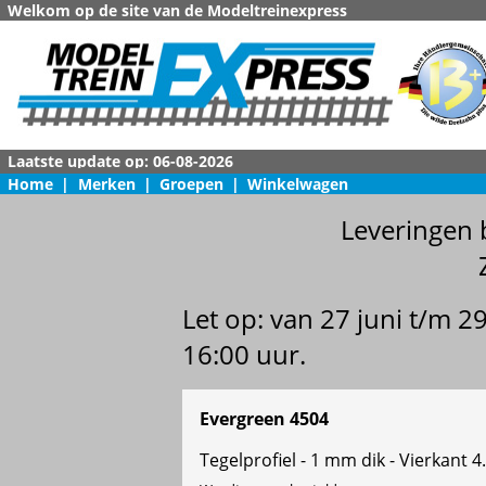
Welkom op de site van de Modeltreinexpress
Home
|
Merken
|
Groepen
|
Winkelwagen
Leveringen 
Let op: van 27 juni t/m 
16:00 uur.
Evergreen 4504
Tegelprofiel - 1 mm dik - Vierkant 4.