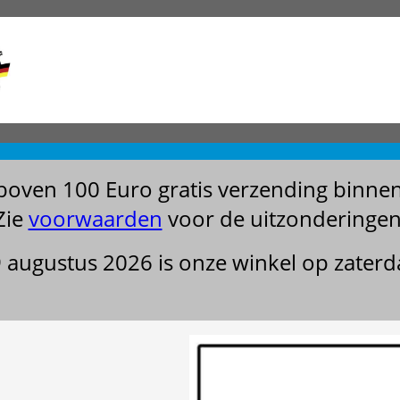
boven 100 Euro gratis verzending binne
Zie
voorwaarden
voor de uitzonderingen
29 augustus 2026 is onze winkel op zater