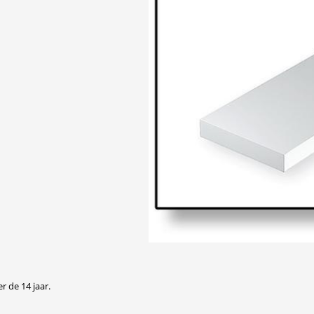
r de 14 jaar.