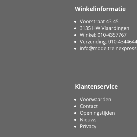
Winkelinformatie
Voorstraat 43-45
3135 HW Vlaardingen
Winkel: 010-4357767
Verzending: 010-434464
info@modeltreinexpress
Klantenservice
Voorwaarden
Contact
Openingstijden
Nieuws
Privacy