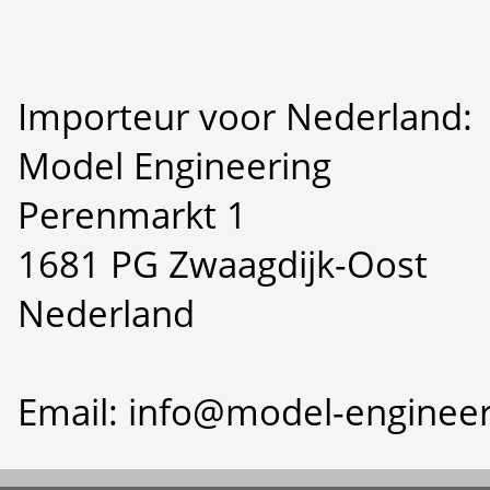
Importeur voor Nederland:
Model Engineering
Perenmarkt 1
1681 PG Zwaagdijk-Oost
Nederland
Email: info@model-engineer