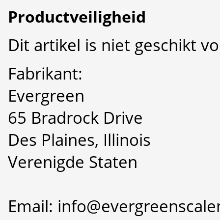
Productveiligheid
Dit artikel is niet geschikt 
Fabrikant:
Evergreen
65 Bradrock Drive
Des Plaines, Illinois
Verenigde Staten
Email: info@evergreenscal