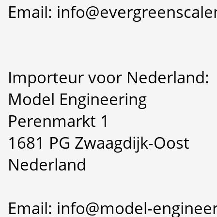
Email: info@evergreenscal
Importeur voor Nederland:
Model Engineering
Perenmarkt 1
1681 PG Zwaagdijk-Oost
Nederland
Email: info@model-engineer