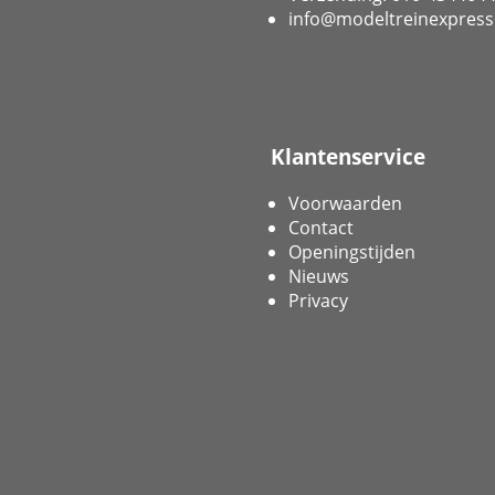
info@modeltreinexpress
Klantenservice
Voorwaarden
Contact
Openingstijden
Nieuws
Privacy