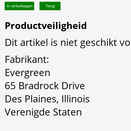
In winkelwagen
Productveiligheid
Dit artikel is niet geschikt 
Fabrikant:
Evergreen
65 Bradrock Drive
Des Plaines, Illinois
Verenigde Staten