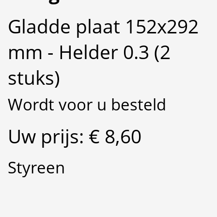
Gladde plaat 152x292
mm - Helder 0.3 (2
stuks)
Wordt voor u besteld
Uw prijs: € 8,60
Styreen