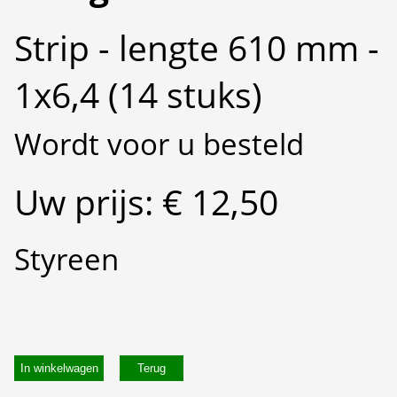
Strip - lengte 610 mm -
1x6,4 (14 stuks)
Wordt voor u besteld
Uw prijs: € 12,50
Styreen
In winkelwagen