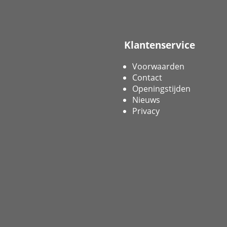
Klantenservice
Voorwaarden
Contact
Openingstijden
Nieuws
Privacy