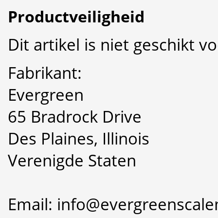
Productveiligheid
Dit artikel is niet geschikt 
Fabrikant:
Evergreen
65 Bradrock Drive
Des Plaines, Illinois
Verenigde Staten
Email: info@evergreenscal