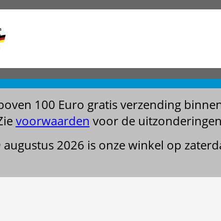
boven 100 Euro gratis verzending binne
Zie
voorwaarden
voor de uitzonderingen
29 augustus 2026 is onze winkel op zater