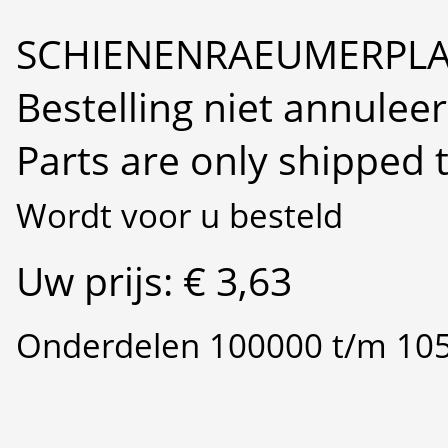
SCHIENENRAEUMERPLA
Bestelling niet annulee
Parts are only shipped 
Wordt voor u besteld
Uw prijs: € 3,63
Onderdelen 100000 t/m 10