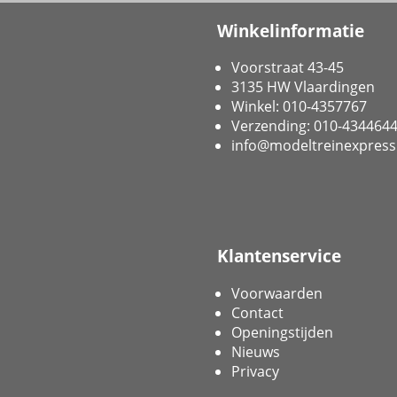
Winkelinformatie
Voorstraat 43-45
3135 HW Vlaardingen
Winkel: 010-4357767
Verzending: 010-434464
info@modeltreinexpress
Klantenservice
Voorwaarden
Contact
Openingstijden
Nieuws
Privacy