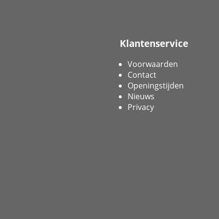
Klantenservice
Voorwaarden
Contact
Openingstijden
Nieuws
Privacy