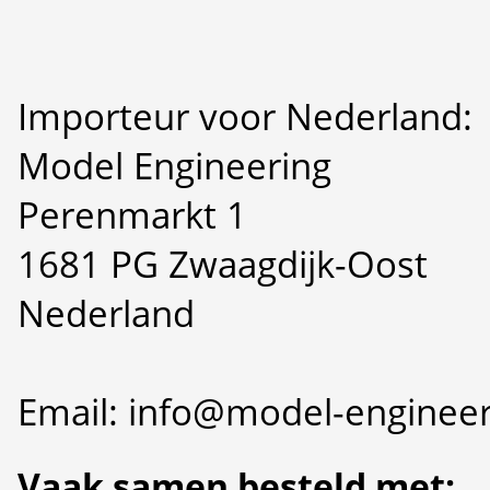
Importeur voor Nederland:
Model Engineering
Perenmarkt 1
1681 PG Zwaagdijk-Oost
Nederland
Email: info@model-engineer
Vaak samen besteld met: