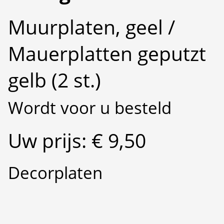
Muurplaten, geel /
Mauerplatten geputzt
gelb (2 st.)
Wordt voor u besteld
Uw prijs: € 9,50
Decorplaten