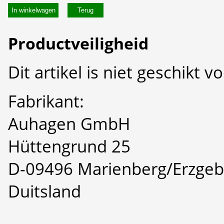
In winkelwagen
Productveiligheid
Dit artikel is niet geschikt 
Fabrikant:
Auhagen GmbH
Hüttengrund 25
D-09496 Marienberg/Erzgeb
Duitsland