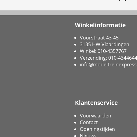
Winkelinformatie
Voorstraat 43-45
3135 HW Vlaardingen
Winkel: 010-4357767
Verzending: 010-434464
info@modeltreinexpress
Klantenservice
Voorwaarden
Contact
Openingstijden
Nieuws