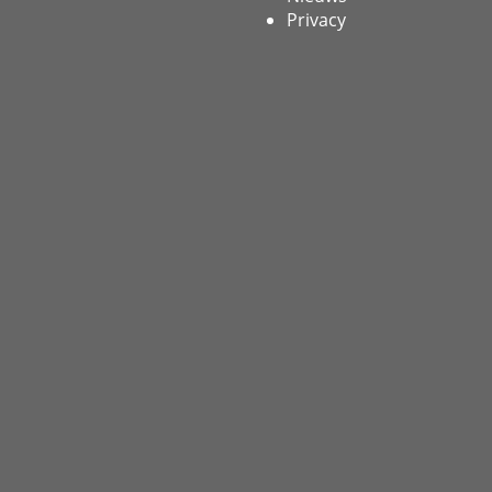
Privacy