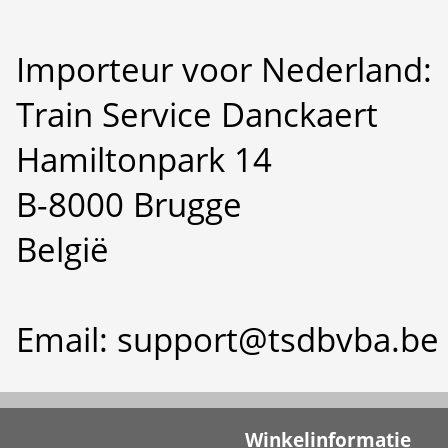
Importeur voor Nederland:
Train Service Danckaert
Hamiltonpark 14
B-8000 Brugge
België
Email: support@tsdbvba.be
Winkelinformatie