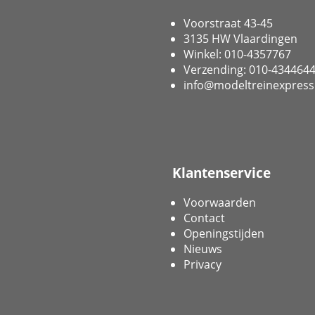
Voorstraat 43-45
3135 HW Vlaardingen
Winkel: 010-4357767
Verzending: 010-434464
info@modeltreinexpress
Klantenservice
Voorwaarden
Contact
Openingstijden
Nieuws
Privacy