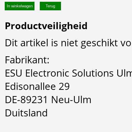
In winkelwagen
Productveiligheid
Dit artikel is niet geschikt 
Fabrikant:
ESU Electronic Solutions U
Edisonallee 29
DE-89231 Neu-Ulm
Duitsland