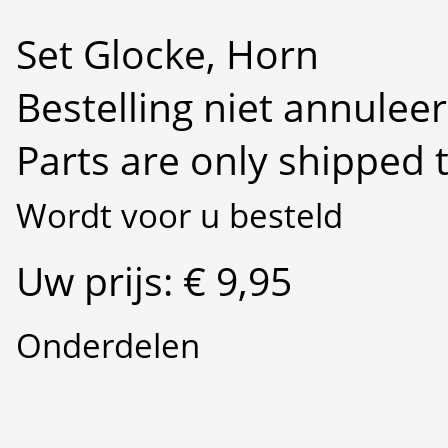
Set Glocke, Horn
Bestelling niet annulee
Parts are only shipped 
Wordt voor u besteld
Uw prijs: € 9,95
Onderdelen