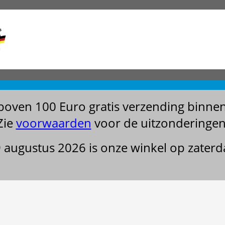
boven 100 Euro gratis verzending binne
Zie
voorwaarden
voor de uitzonderingen
29 augustus 2026 is onze winkel op zater